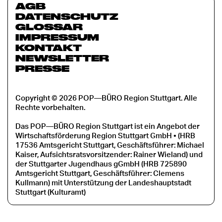
AGB
DATENSCHUTZ
GLOSSAR
IMPRESSUM
KONTAKT
NEWSLETTER
PRESSE
Copyright © 2026 POP—BÜRO Region Stuttgart. Alle
Rechte vorbehalten.
Das POP—BÜRO Region Stuttgart ist ein Angebot der
Wirtschaftsförderung Region Stuttgart GmbH • (HRB
17536 Amtsgericht Stuttgart, Geschäftsführer: Michael
Kaiser, Aufsichtsratsvorsitzender: Rainer Wieland) und
der Stuttgarter Jugendhaus gGmbH (HRB 725890
Amtsgericht Stuttgart, Geschäftsführer: Clemens
Kullmann) mit Unterstützung der Landeshauptstadt
Stuttgart (Kulturamt)