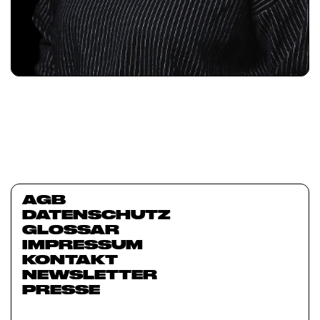
AGB
DATENSCHUTZ
GLOSSAR
IMPRESSUM
KONTAKT
NEWSLETTER
PRESSE