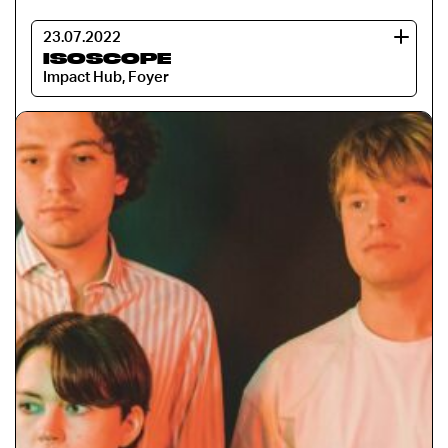
23.07.2022
ISOSCOPE
Impact Hub, Foyer