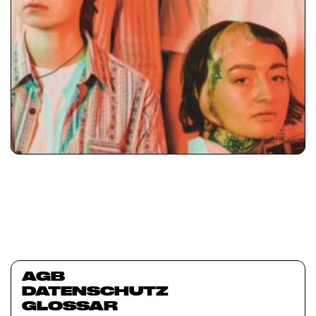
AGB
DATENSCHUTZ
GLOSSAR