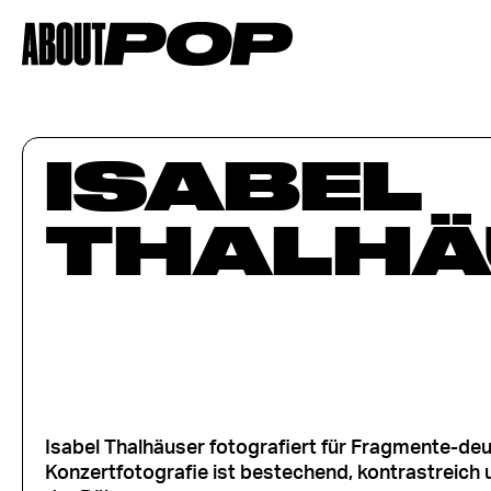
ISABEL
THALHÄ
Isabel Thalhäuser fotografiert für Fragmente-de
Konzertfotografie ist bestechend, kontrastreich