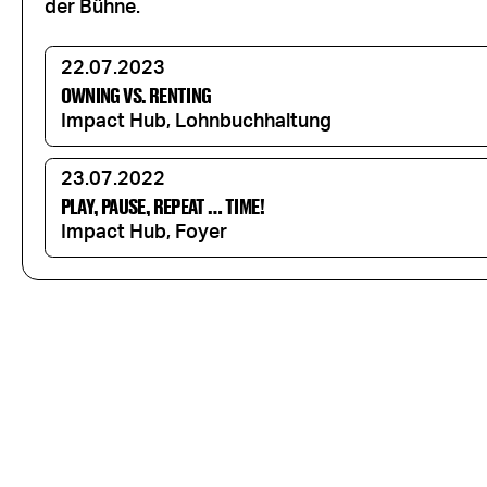
der Bühne.
22.07.2023
OWNING VS. RENTING
Impact Hub, Lohnbuchhaltung
23.07.2022
PLAY, PAUSE, REPEAT … TIME!
Impact Hub, Foyer