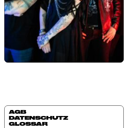
AGB
DATENSCHUTZ
GLOSSAR