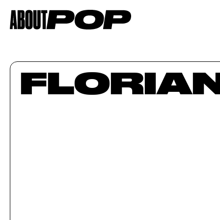
FLORIA