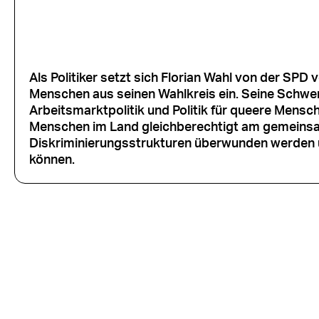
Als Politiker setzt sich Florian Wahl von der SPD
Menschen aus seinen Wahlkreis ein. Seine Schwerp
Arbeitsmarktpolitik und Politik für queere Mensch
Menschen im Land gleichberechtigt am gemeinsa
Diskriminierungsstrukturen überwunden werden un
können.