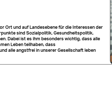
 vor Ort und auf Landesebene für die Interessen der
unkte sind Sozialpolitik, Gesundheitspolitik,
en. Dabei ist es ihm besonders wichtig, dass alle
men Leben teilhaben, dass
d alle angstfrei in unserer Gesellschaft leben