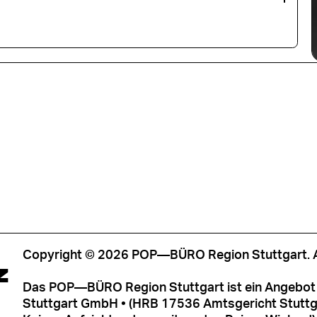
Copyright © 2026 POP—BÜRO Region Stuttgart. Al
Z
Das POP—BÜRO Region Stuttgart ist ein Angebot 
Stuttgart GmbH • (HRB 17536 Amtsgericht Stuttga