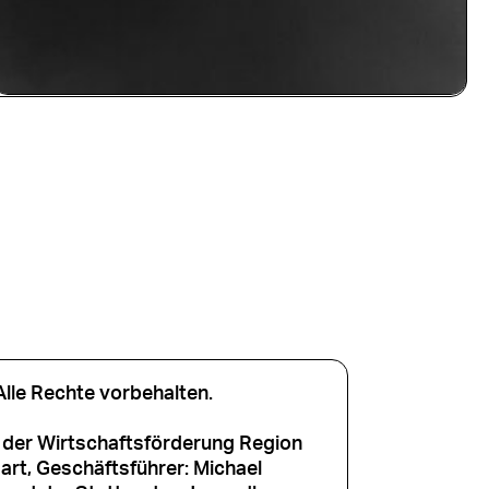
le Rechte vorbehalten.
der Wirtschaftsförderung Region
rt, Geschäftsführer: Michael