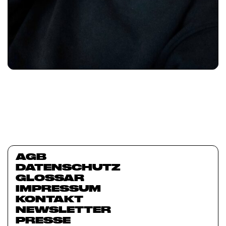
AGB
DATENSCHUTZ
GLOSSAR
IMPRESSUM
KONTAKT
NEWSLETTER
PRESSE