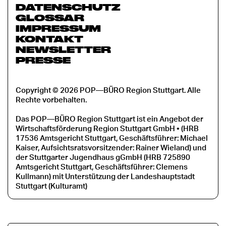
DATENSCHUTZ
GLOSSAR
IMPRESSUM
KONTAKT
NEWSLETTER
PRESSE
Copyright © 2026 POP—BÜRO Region Stuttgart. Alle
Rechte vorbehalten.
Das POP—BÜRO Region Stuttgart ist ein Angebot der
Wirtschaftsförderung Region Stuttgart GmbH • (HRB
17536 Amtsgericht Stuttgart, Geschäftsführer: Michael
Kaiser, Aufsichtsratsvorsitzender: Rainer Wieland) und
der Stuttgarter Jugendhaus gGmbH (HRB 725890
Amtsgericht Stuttgart, Geschäftsführer: Clemens
Kullmann) mit Unterstützung der Landeshauptstadt
Stuttgart (Kulturamt)