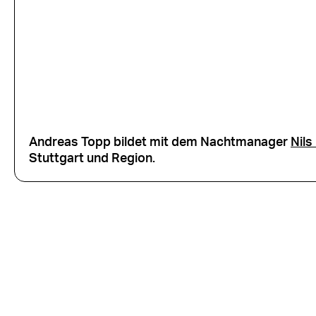
Andreas Topp bildet mit dem Nachtmanager
Nils
Stuttgart und Region.