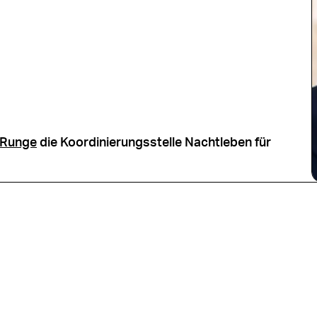
 Runge
die Koordinierungsstelle Nachtleben für