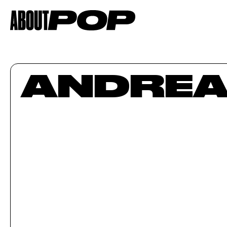
ANDREA