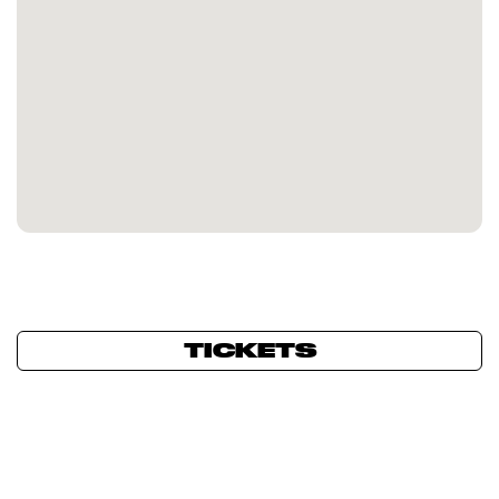
TICKETS