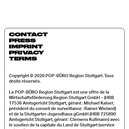
CONTACT
PRESS
IMPRINT
PRIVACY
TERMS
Copyright © 2026 POP-BÜRO Region Stuttgart. Tous
droits réservés.
Le POP-BÜRO Region Stuttgart est une offre de la
Wirtschaftsförderung Region Stuttgart GmbH – (HRB
17536 Amtsgericht Stuttgart, gérant : Michael Kaiser,
président du conseil de surveillance : Rainer Wieland)
et de la Stuttgarter Jugendhaus gGmbH (HRB 725890
Amtsgericht Stuttgart, gérant : Clemens Kullmann) avec
le soutien de la capitale du Land de Stuttgart (service