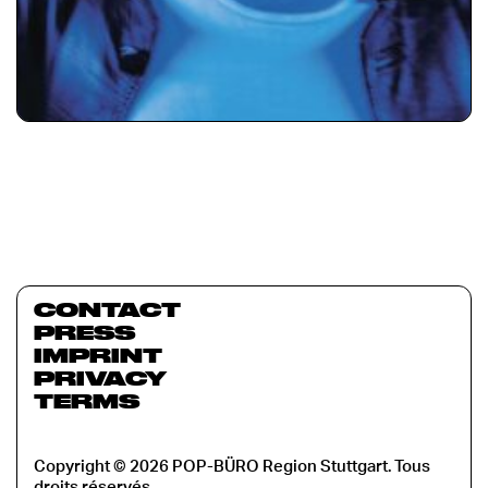
CONTACT
PRESS
IMPRINT
PRIVACY
TERMS
Copyright © 2026 POP-BÜRO Region Stuttgart. Tous
droits réservés.